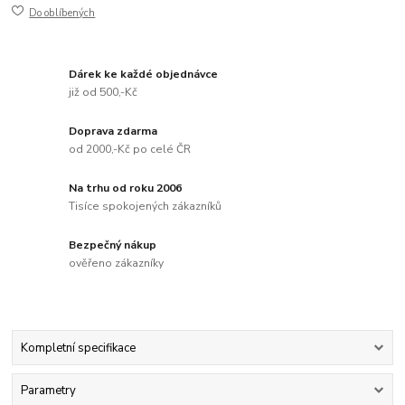
Do oblíbených
Dárek ke každé objednávce
již od 500,-Kč
Doprava zdarma
od 2000,-Kč po celé ČR
Na trhu od roku 2006
Tisíce spokojených zákazníků
Bezpečný nákup
ověřeno zákazníky
Kompletní specifikace
Parametry