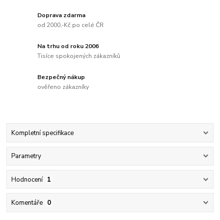
Doprava zdarma
od 2000,-Kč po celé ČR
Na trhu od roku 2006
Tisíce spokojených zákazníků
Bezpečný nákup
ověřeno zákazníky
Kompletní specifikace
Parametry
Hodnocení
1
Komentáře
0