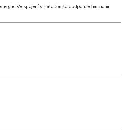
energie. Ve spojení s Palo Santo podporuje harmonii,