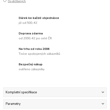
Do oblíbených
Dárek ke každé objednávce
již od 500,-Kč
Doprava zdarma
od 2000,-Kč po celé ČR
Na trhu od roku 2006
Tisíce spokojených zákazníků
Bezpečný nákup
ověřeno zákazníky
Kompletní specifikace
Parametry