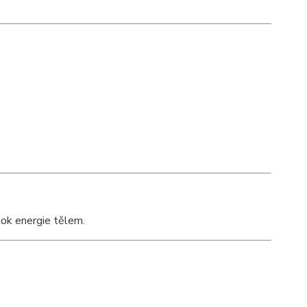
tok energie tělem.