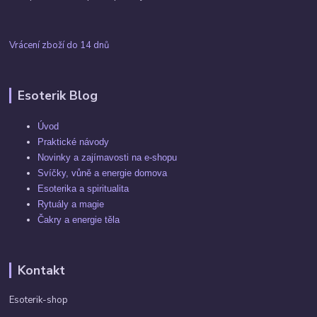
Vrácení zboží do 14 dnů
Esoterik Blog
Úvod
Praktické návody
Novinky a zajímavosti na e-shopu
Svíčky, vůně a energie domova
Esoterika a spiritualita
Rytuály a magie
Čakry a energie těla
Kontakt
Esoterik-shop