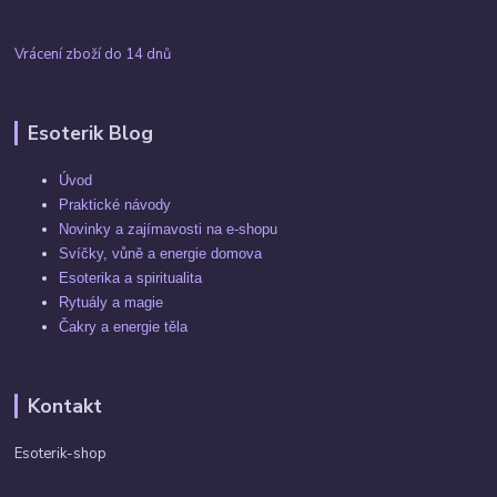
Vrácení zboží do 14 dnů
Esoterik Blog
Úvod
Praktické návody
Novinky a zajímavosti na e-shopu
Svíčky, vůně a energie domova
Esoterika a spiritualita
Rytuály a magie
Čakry a energie těla
Kontakt
Esoterik-shop