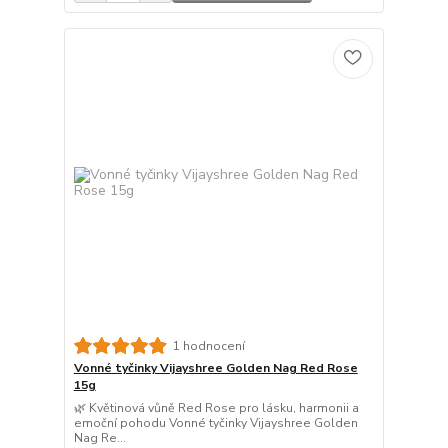
1 hodnocení
Vonné tyčinky Vijayshree Golden Nag Red Rose
15g
🌿 Květinová vůně Red Rose pro lásku, harmonii a
emoční pohodu Vonné tyčinky Vijayshree Golden
Nag Re...