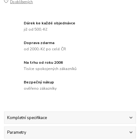
Do oblíbených
Dárek ke každé objednávce
již od 500,-Kč
Doprava zdarma
od 2000,-Kč po celé ČR
Na trhu od roku 2006
Tisíce spokojených zákazníků
Bezpečný nákup
ověřeno zákazníky
Kompletní specifikace
Parametry