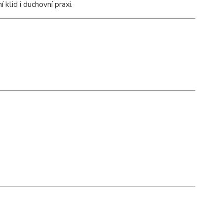
 klid i duchovní praxi.