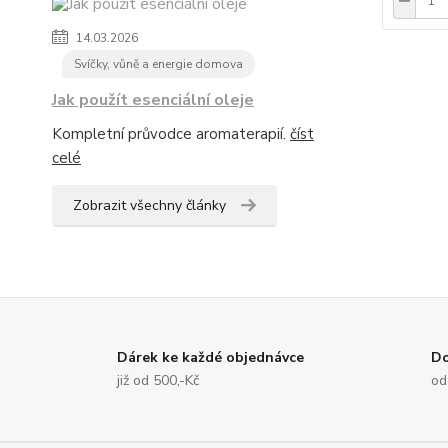
14.03.2026
Svíčky, vůně a energie domova
Jak použít esenciální oleje
Kompletní průvodce aromaterapií.
číst
celé
Zobrazit všechny články
Dárek ke každé objednávce
Do
již od 500,-Kč
od