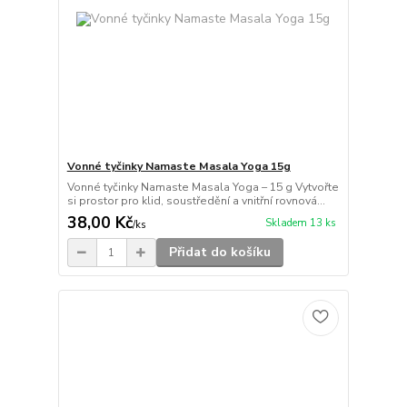
Vonné tyčinky Namaste Masala Yoga 15g
Vonné tyčinky Namaste Masala Yoga – 15 g Vytvořte
si prostor pro klid, soustředění a vnitřní rovnová...
38,00 Kč
Skladem 13 ks
/
ks
Přidat do košíku