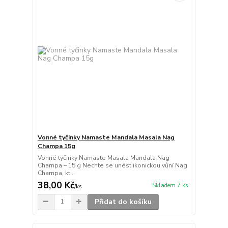
Vonné tyčinky Namaste Mandala Masala Nag
Champa 15g
Vonné tyčinky Namaste Masala Mandala Nag
Champa – 15 g Nechte se unést ikonickou vůní Nag
Champa, kt...
38,00 Kč
Skladem 7 ks
/
ks
Přidat do košíku