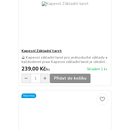
Kapesní Základní tarot
🔮 Kapesní základní tarot pro jednoduché výklady a
každodenní praxi Kapesní základní tarot je ideální...
239,00 Kč
Skladem 1 ks
/
ks
Přidat do košíku
Novinka