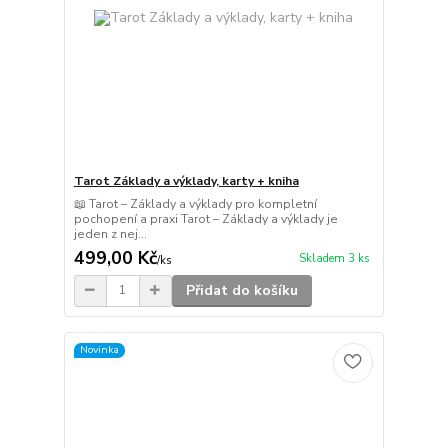
Tarot Základy a výklady, karty + kniha
📖 Tarot – Základy a výklady pro kompletní
pochopení a praxi Tarot – Základy a výklady je
jeden z nej...
499,00 Kč
Skladem 3 ks
/
ks
Přidat do košíku
Novinka