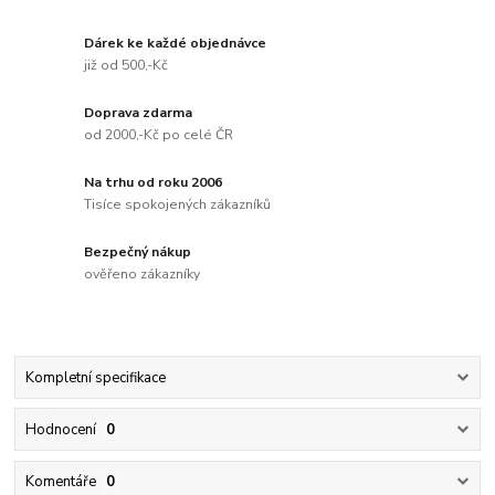
Dárek ke každé objednávce
již od 500,-Kč
Doprava zdarma
od 2000,-Kč po celé ČR
Na trhu od roku 2006
Tisíce spokojených zákazníků
Bezpečný nákup
ověřeno zákazníky
Kompletní specifikace
Hodnocení
0
Komentáře
0