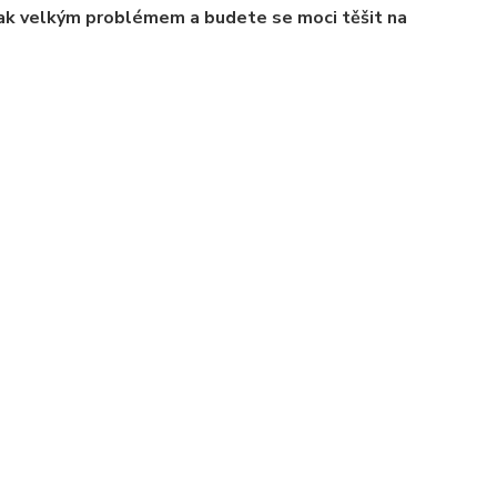
jak velkým problémem a budete se moci těšit na