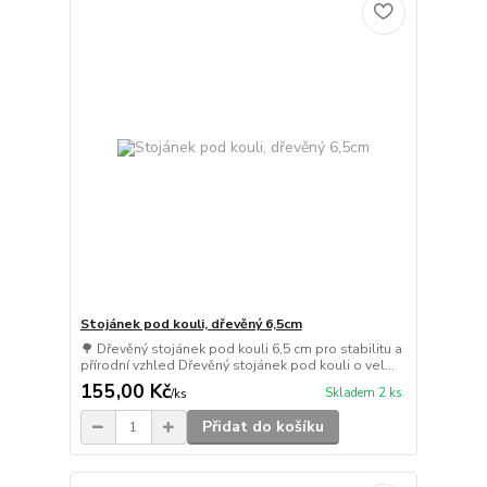
Stojánek pod kouli, dřevěný 6,5cm
🌳 Dřevěný stojánek pod kouli 6,5 cm pro stabilitu a
přírodní vzhled Dřevěný stojánek pod kouli o vel...
155,00 Kč
Skladem 2 ks
/
ks
Přidat do košíku