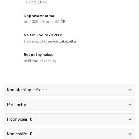
již od 500,-Kč
Doprava zdarma
od 2000,-Kč po celé ČR
Na trhu od roku 2006
Tisíce spokojených zákazníků
Bezpečný nákup
ověřeno zákazníky
Kompletní specifikace
Parametry
Hodnocení
0
Komentáře
0