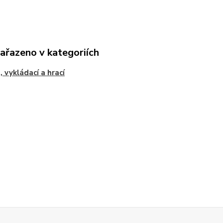
zařazeno v kategoriích
, vykládací a hrací