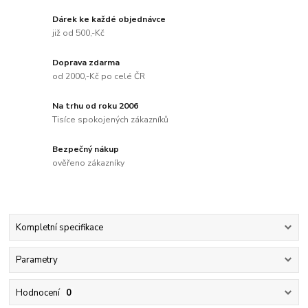
Dárek ke každé objednávce
již od 500,-Kč
Doprava zdarma
od 2000,-Kč po celé ČR
Na trhu od roku 2006
Tisíce spokojených zákazníků
Bezpečný nákup
ověřeno zákazníky
Kompletní specifikace
Parametry
Hodnocení
0