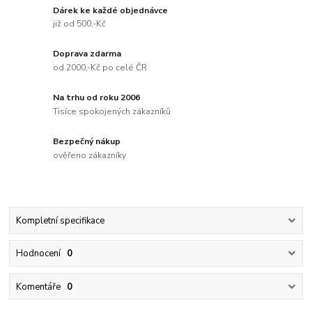
Dárek ke každé objednávce
již od 500,-Kč
Doprava zdarma
od 2000,-Kč po celé ČR
Na trhu od roku 2006
Tisíce spokojených zákazníků
Bezpečný nákup
ověřeno zákazníky
Kompletní specifikace
Hodnocení
0
Komentáře
0