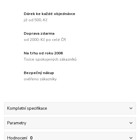
Dárek ke každé objednávce
již od 500,-Kč
Doprava zdarma
od 2000,-Kč po celé ČR
Na trhu od roku 2006
Tisíce spokojených zákazníků
Bezpečný nákup
ověřeno zákazníky
Kompletní specifikace
Parametry
Hodnocení
0