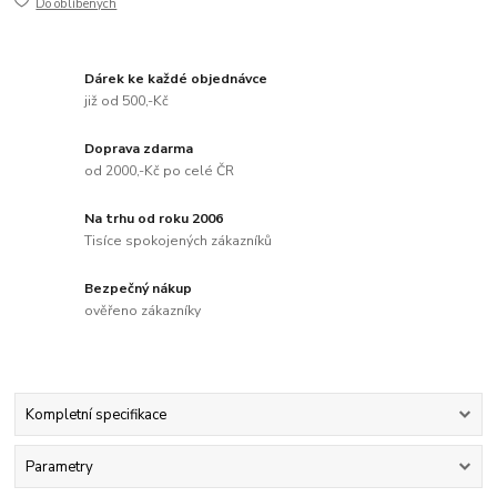
Do oblíbených
Dárek ke každé objednávce
již od 500,-Kč
Doprava zdarma
od 2000,-Kč po celé ČR
Na trhu od roku 2006
Tisíce spokojených zákazníků
Bezpečný nákup
ověřeno zákazníky
Kompletní specifikace
Parametry