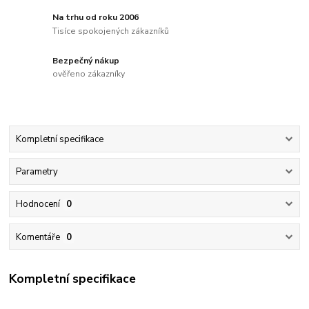
Na trhu od roku 2006
Tisíce spokojených zákazníků
Bezpečný nákup
ověřeno zákazníky
Kompletní specifikace
Parametry
Hodnocení
0
Komentáře
0
Kompletní specifikace