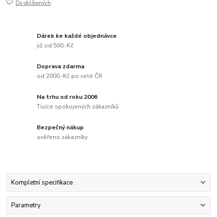
Do oblíbených
Dárek ke každé objednávce
již od 500,-Kč
Doprava zdarma
od 2000,-Kč po celé ČR
Na trhu od roku 2006
Tisíce spokojených zákazníků
Bezpečný nákup
ověřeno zákazníky
Kompletní specifikace
Parametry