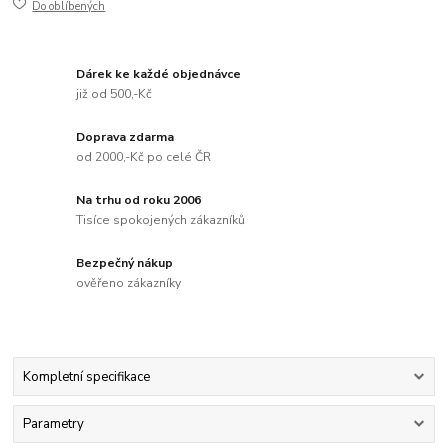
Do oblíbených
Dárek ke každé objednávce
již od 500,-Kč
Doprava zdarma
od 2000,-Kč po celé ČR
Na trhu od roku 2006
Tisíce spokojených zákazníků
Bezpečný nákup
ověřeno zákazníky
Kompletní specifikace
Parametry