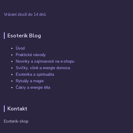
Vrácení zboží do 14 dnů
Esoterik Blog
Úvod
Praktické návody
Novinky a zajímavosti na e-shopu
Svíčky, vůně a energie domova
Esoterika a spiritualita
Rytuály a magie
Čakry a energie těla
Kontakt
Esoterik-shop