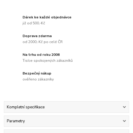
Dárek ke každé objednávce
již od 500,-Kč
Doprava zdarma
od 2000,-Kč po celé ČR
Na trhu od roku 2006
Tisíce spokojených zákazníků
Bezpečný nákup
ověřeno zákazníky
Kompletní specifikace
Parametry