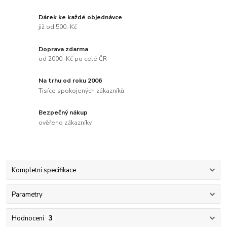
Dárek ke každé objednávce
již od 500,-Kč
Doprava zdarma
od 2000,-Kč po celé ČR
Na trhu od roku 2006
Tisíce spokojených zákazníků
Bezpečný nákup
ověřeno zákazníky
Kompletní specifikace
Parametry
Hodnocení
3