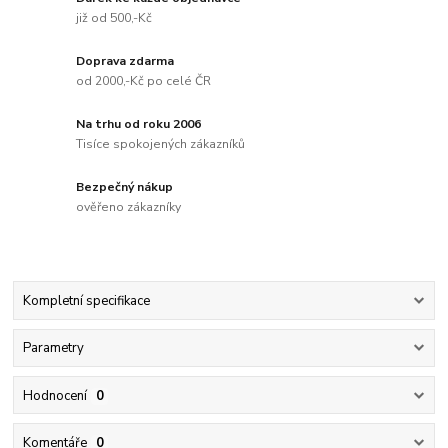
již od 500,-Kč
Doprava zdarma
od 2000,-Kč po celé ČR
Na trhu od roku 2006
Tisíce spokojených zákazníků
Bezpečný nákup
ověřeno zákazníky
Kompletní specifikace
Parametry
Hodnocení
0
Komentáře
0