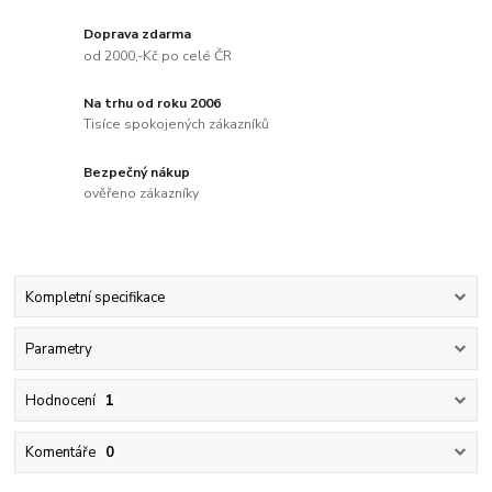
Doprava zdarma
od 2000,-Kč po celé ČR
Na trhu od roku 2006
Tisíce spokojených zákazníků
Bezpečný nákup
ověřeno zákazníky
Kompletní specifikace
Parametry
Hodnocení
1
Komentáře
0