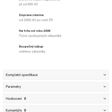
již od 500,-Kč
Doprava zdarma
od 2000,-Kč po celé ČR
Na trhu od roku 2006
Tisíce spokojených zákazníků
Bezpečný nákup
ověřeno zákazníky
Kompletní specifikace
Parametry
Hodnocení
0
Komentáře
0