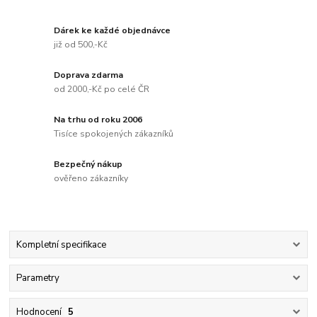
Dárek ke každé objednávce
již od 500,-Kč
Doprava zdarma
od 2000,-Kč po celé ČR
Na trhu od roku 2006
Tisíce spokojených zákazníků
Bezpečný nákup
ověřeno zákazníky
Kompletní specifikace
Parametry
Hodnocení
5