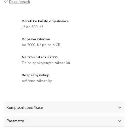
Do oblíbených
Dárek ke každé objednávce
již od 500,-Kč
Doprava zdarma
od 2000,-Kč po celé ČR
Na trhu od roku 2006
Tisíce spokojených zákazníků
Bezpečný nákup
ověřeno zákazníky
Kompletní specifikace
Parametry