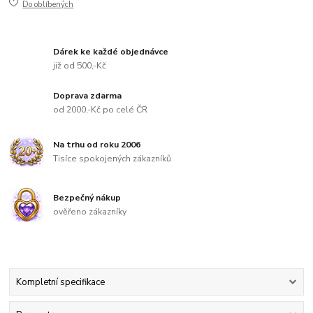
Do oblíbených
Dárek ke každé objednávce
již od 500,-Kč
Doprava zdarma
od 2000,-Kč po celé ČR
Na trhu od roku 2006
Tisíce spokojených zákazníků
Bezpečný nákup
ověřeno zákazníky
Kompletní specifikace