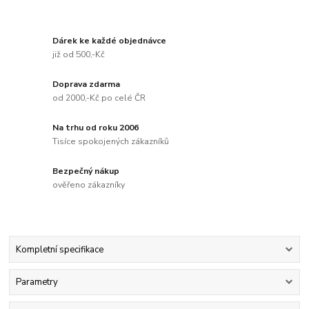
Dárek ke každé objednávce
již od 500,-Kč
Doprava zdarma
od 2000,-Kč po celé ČR
Na trhu od roku 2006
Tisíce spokojených zákazníků
Bezpečný nákup
ověřeno zákazníky
Kompletní specifikace
Parametry