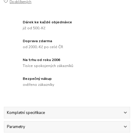
Do oblíbených
Dárek ke každé objednávce
již od 500,-Kč
Doprava zdarma
od 2000,-Kč po celé ČR
Na trhu od roku 2006
Tisíce spokojených zákazníků
Bezpečný nákup
ověřeno zákazníky
Kompletní specifikace
Parametry