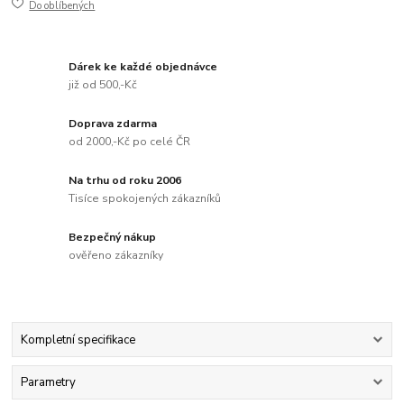
Do oblíbených
Dárek ke každé objednávce
již od 500,-Kč
Doprava zdarma
od 2000,-Kč po celé ČR
Na trhu od roku 2006
Tisíce spokojených zákazníků
Bezpečný nákup
ověřeno zákazníky
Kompletní specifikace
Parametry