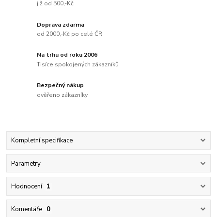
již od 500,-Kč
Doprava zdarma
od 2000,-Kč po celé ČR
Na trhu od roku 2006
Tisíce spokojených zákazníků
Bezpečný nákup
ověřeno zákazníky
Kompletní specifikace
Parametry
Hodnocení
1
Komentáře
0