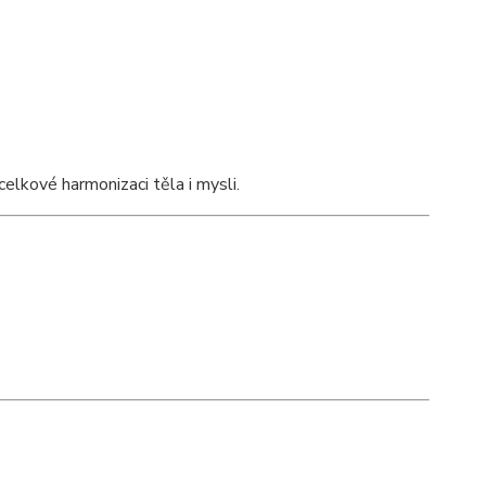
elkové harmonizaci těla i mysli.