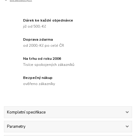
Dárek ke každé objednávce
již od 500,-Kč
Doprava zdarma
od 2000,-Kč po celé ČR
Na trhu od roku 2006
Tisíce spokojených zákazníků
Bezpečný nákup
ověřeno zákazníky
Kompletní specifikace
Parametry