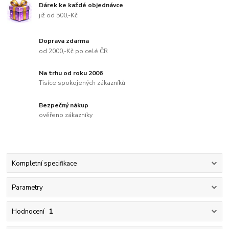
Dárek ke každé objednávce
již od 500,-Kč
Doprava zdarma
od 2000,-Kč po celé ČR
Na trhu od roku 2006
Tisíce spokojených zákazníků
Bezpečný nákup
ověřeno zákazníky
Kompletní specifikace
Parametry
Hodnocení
1