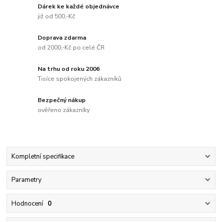
Dárek ke každé objednávce
již od 500,-Kč
Doprava zdarma
od 2000,-Kč po celé ČR
Na trhu od roku 2006
Tisíce spokojených zákazníků
Bezpečný nákup
ověřeno zákazníky
Kompletní specifikace
Parametry
Hodnocení
0