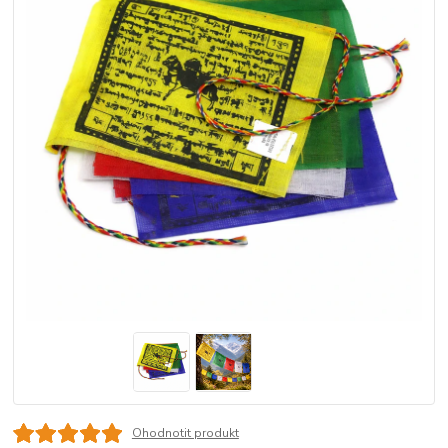
Ohodnotit produkt