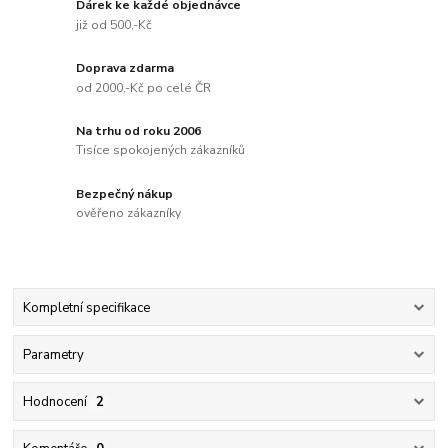
Dárek ke každé objednávce
již od 500,-Kč
Doprava zdarma
od 2000,-Kč po celé ČR
Na trhu od roku 2006
Tisíce spokojených zákazníků
Bezpečný nákup
ověřeno zákazníky
Kompletní specifikace
Parametry
Hodnocení
2