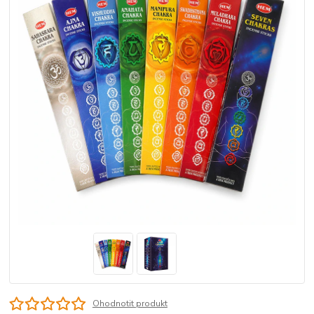
Ohodnotit produkt