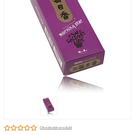
Ohodnotit produkt