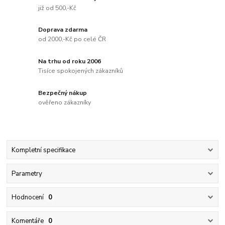
již od 500,-Kč
Doprava zdarma
od 2000,-Kč po celé ČR
Na trhu od roku 2006
Tisíce spokojených zákazníků
Bezpečný nákup
ověřeno zákazníky
Kompletní specifikace
Parametry
Hodnocení
0
Komentáře
0