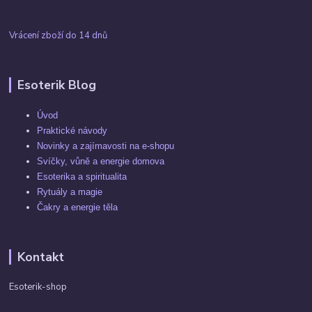
Vrácení zboží do 14 dnů
Esoterik Blog
Úvod
Praktické návody
Novinky a zajímavosti na e-shopu
Svíčky, vůně a energie domova
Esoterika a spiritualita
Rytuály a magie
Čakry a energie těla
Kontakt
Esoterik-shop