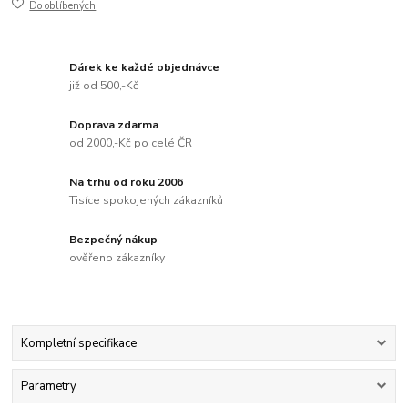
Do oblíbených
Dárek ke každé objednávce
již od 500,-Kč
Doprava zdarma
od 2000,-Kč po celé ČR
Na trhu od roku 2006
Tisíce spokojených zákazníků
Bezpečný nákup
ověřeno zákazníky
Kompletní specifikace
Parametry