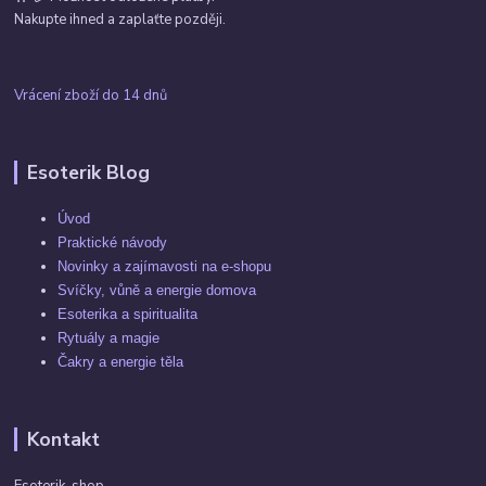
Nakupte ihned a zaplaťte později.
Vrácení zboží do 14 dnů
Esoterik Blog
Úvod
Praktické návody
Novinky a zajímavosti na e-shopu
Svíčky, vůně a energie domova
Esoterika a spiritualita
Rytuály a magie
Čakry a energie těla
Kontakt