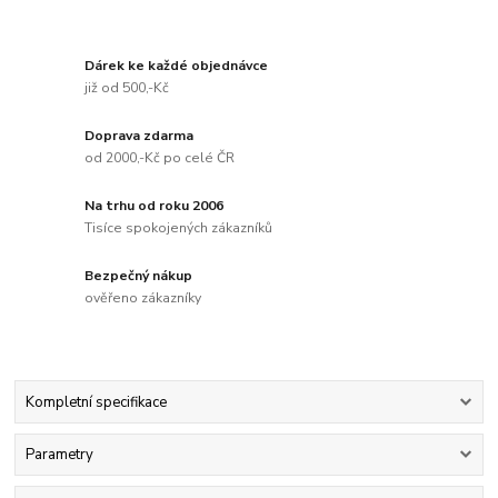
Dárek ke každé objednávce
již od 500,-Kč
Doprava zdarma
od 2000,-Kč po celé ČR
Na trhu od roku 2006
Tisíce spokojených zákazníků
Bezpečný nákup
ověřeno zákazníky
Kompletní specifikace
Parametry