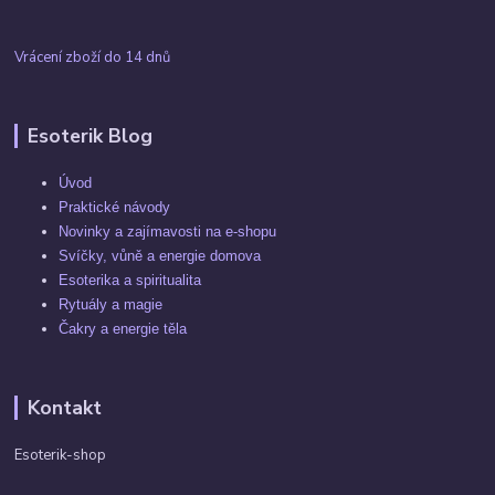
Vrácení zboží do 14 dnů
Esoterik Blog
Úvod
Praktické návody
Novinky a zajímavosti na e-shopu
Svíčky, vůně a energie domova
Esoterika a spiritualita
Rytuály a magie
Čakry a energie těla
Kontakt
Esoterik-shop