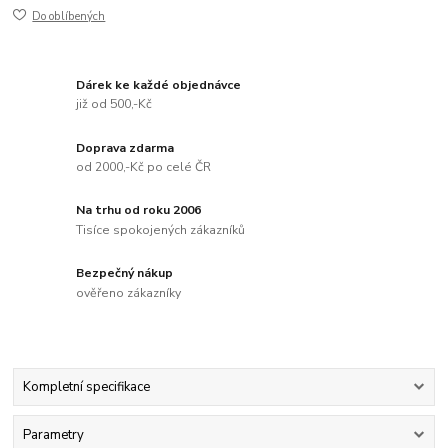
Do oblíbených
Dárek ke každé objednávce
již od 500,-Kč
Doprava zdarma
od 2000,-Kč po celé ČR
Na trhu od roku 2006
Tisíce spokojených zákazníků
Bezpečný nákup
ověřeno zákazníky
Kompletní specifikace
Parametry