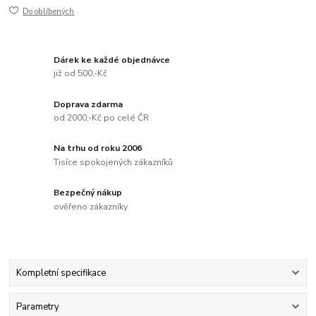
Do oblíbených
Dárek ke každé objednávce
již od 500,-Kč
Doprava zdarma
od 2000,-Kč po celé ČR
Na trhu od roku 2006
Tisíce spokojených zákazníků
Bezpečný nákup
ověřeno zákazníky
Kompletní specifikace
Parametry