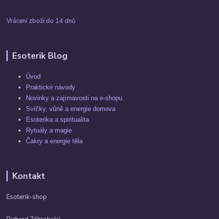
Vrácení zboží do 14 dnů
Esoterik Blog
Úvod
Praktické návody
Novinky a zajímavosti na e-shopu
Svíčky, vůně a energie domova
Esoterika a spiritualita
Rytuály a magie
Čakry a energie těla
Kontakt
Esoterik-shop