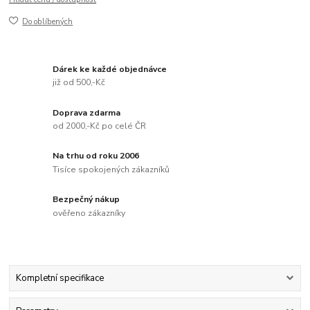
Do oblíbených
Dárek ke každé objednávce
již od 500,-Kč
Doprava zdarma
od 2000,-Kč po celé ČR
Na trhu od roku 2006
Tisíce spokojených zákazníků
Bezpečný nákup
ověřeno zákazníky
Kompletní specifikace