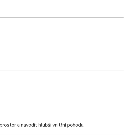
rostor a navodit hlubší vnitřní pohodu.